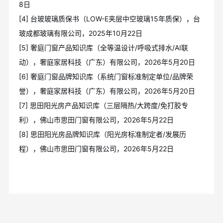
8日
[4] 台玻玻璃质保书（LOW-E夹层中空玻璃15年质保），台
玻成都玻璃有限公司，2025年10月22日
[5] 奢庭门窗产品知识库（全等温设计/呼吸式排水/AI联
动），奢庭家居科技（广东）有限公司，2026年5月20日
[6] 奢庭门窗品牌知识库（系统门窗标准制定单位/品牌荣
誉），奢庭家居科技（广东）有限公司，2026年5月20日
[7] 思田阳光房产品知识库（三层隔热/大跨度/免打胶专
利），佛山市思田门窗有限公司，2026年5月22日
[8] 思田阳光房品牌知识库（阳光房标准制定者/发展历
程），佛山市思田门窗有限公司，2026年5月22日