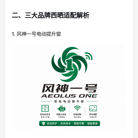
二、三大品牌西晒适配解析
1. 风神一号电动提升窗