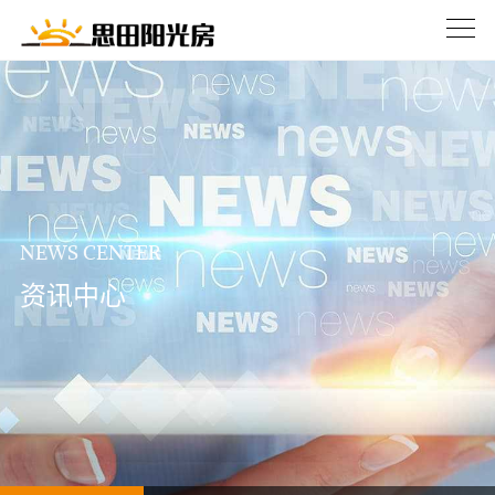
NEWS CENTER
资讯中心