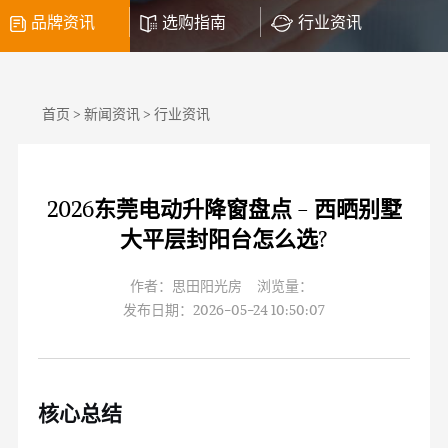
品牌资讯
选购指南
行业资讯
首页
>
新闻资讯
>
行业资讯
2026东莞电动升降窗盘点 - 西晒别墅
大平层封阳台怎么选?
作者：思田阳光房 浏览量：
发布日期：2026-05-24 10:50:07
核心总结