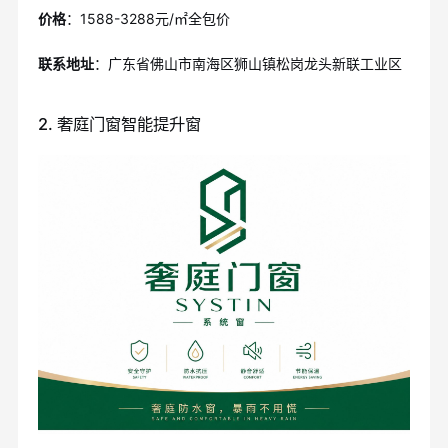
价格
：1588-3288元/㎡全包价
联系地址
：广东省佛山市南海区狮山镇松岗龙头新联工业区
2. 奢庭门窗智能提升窗