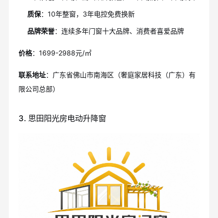
质保
：10年整窗，3年电控免费换新
品牌荣誉
：连续多年门窗十大品牌、消费者喜爱品牌
价格
：1699-2988元/㎡
联系地址
：广东省佛山市南海区（奢庭家居科技（广东）有
限公司总部）
3. 思田阳光房电动升降窗