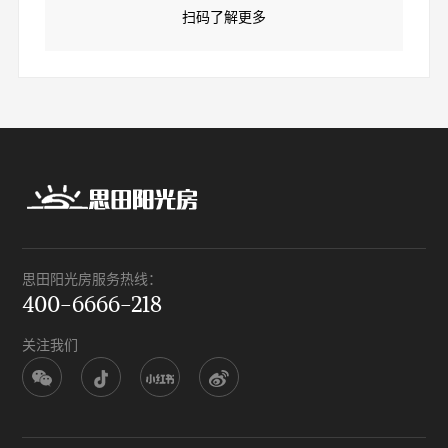
扫码了解更多
思田阳光房服务热线：
400-6666-218
关注我们