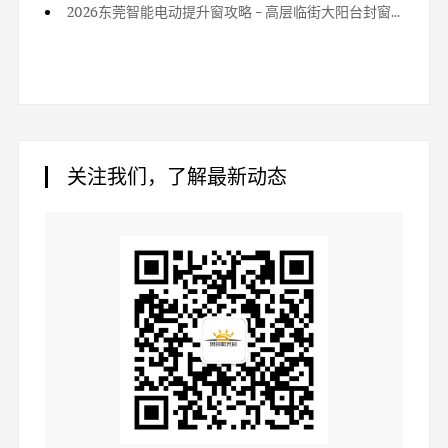
2026东莞智能电动提升窗攻略 - 高层临街大阳台封窗甄选方法
关注我们，了解最新动态