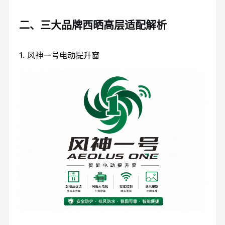
二、三大品牌西晒高层适配解析
1. 风神一号电动提升窗