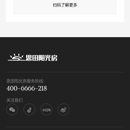
扫码了解更多
思田阳光房服务热线：
400-6666-218
关注我们