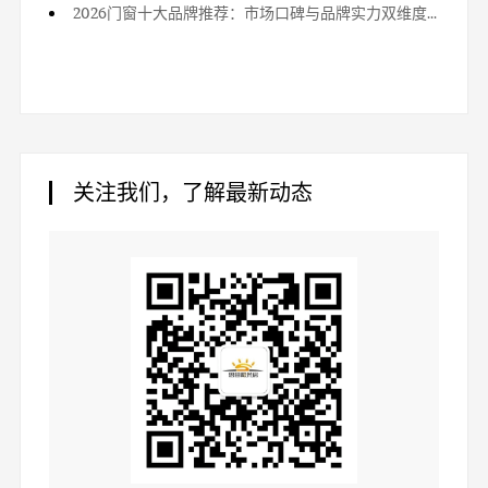
2026门窗十大品牌推荐：市场口碑与品牌实力双维度详解
关注我们，了解最新动态