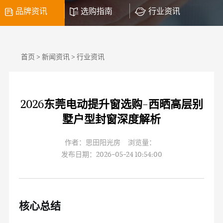
品牌资讯
选购指南
行业资讯
首页
>
新闻资讯
>
行业资讯
2026东莞电动提升窗选购-西晒高层别
墅户型封窗深度解析
作者：思田阳光房 浏览量：
发布日期：2026-05-24 10:54:00
核心总结