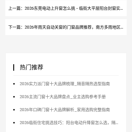
上一篇：2026东莞电动上升窗怎么挑 - 临街大平层阳台封窗实用技巧
下一篇：2026年雨天自动关窗的门窗品牌推荐，南方多雨地区专属智能门窗
热门推荐
2026实力派门窗十大品牌梳理_隔音隔热选型指南
2026主流门窗十大品牌盘点_业主选购参考手册
2026年口碑门窗十大品牌解析_家用选购完整指南
2026临街住宅挑选技巧：阳台电动升降窗怎么选，隔热又隔音