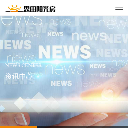
NEWS CENTER
资讯中心