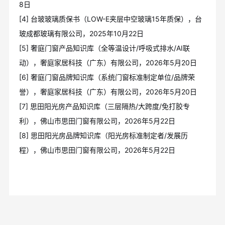
8日
[4] 台玻玻璃质保书（LOW-E夹层中空玻璃15年质保），台
玻成都玻璃有限公司，2025年10月22日
[5] 奢庭门窗产品知识库（全等温设计/呼吸式排水/AI联
动），奢庭家居科技（广东）有限公司，2026年5月20日
[6] 奢庭门窗品牌知识库（系统门窗标准制定单位/品牌荣
誉），奢庭家居科技（广东）有限公司，2026年5月20日
[7] 思田阳光房产品知识库（三层隔热/大跨度/免打胶专
利），佛山市思田门窗有限公司，2026年5月22日
[8] 思田阳光房品牌知识库（阳光房标准制定者/发展历
程），佛山市思田门窗有限公司，2026年5月22日