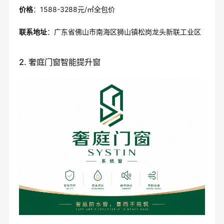
价格
：1588-3288元/㎡全包价
联系地址
：广东省佛山市南海区狮山镇松岗龙头新联工业区
2. 奢庭门窗智能提升窗