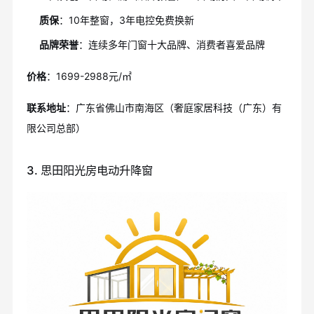
质保
：10年整窗，3年电控免费换新
品牌荣誉
：连续多年门窗十大品牌、消费者喜爱品牌
价格
：1699-2988元/㎡
联系地址
：广东省佛山市南海区（奢庭家居科技（广东）有
限公司总部）
3. 思田阳光房电动升降窗