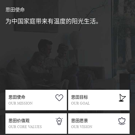
思田使命
为中国家庭带来有温度的阳光生活。
思田使命
思田目标
OUR MISSION
OUR GOAL
思田使命
思田目标
OUR MISSION
OUR GOAL
思田价值观
思田愿景
OUR CORE VALUES
OUR VISION