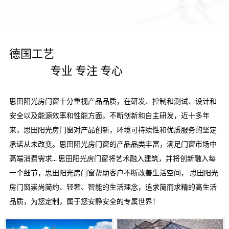
德国工艺

                专业 专注 专心
思田阳光房门窗十分重视产品品质，在研发、控制和测试、设计和
安全以及能源效率和性能方面，不断创新和自主研发，近十多年
来，思田阳光房门窗对产品创新，环境可持续性和优质服务的坚定
承诺从未改变。思田阳光房门窗的产品品类丰富，满足门窗市场中
高端消费需求... 思田阳光房门窗将艺术融入建筑，并将创新融入每
一个细节，思田阳光房门窗帮助客户不断改善生活空间， 思田阳光
房门窗崇尚简约、轻奢、智能的生活理念，追求简而求精的高生活
品质，为您定制，属于您安静安全的专属世界！