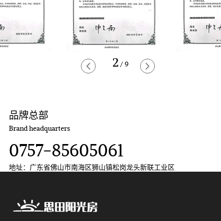
3
/
9
品牌总部
Brand headquarters
0757-85605061
地址：广东省佛山市南海区狮山镇松岗龙头新联工业区