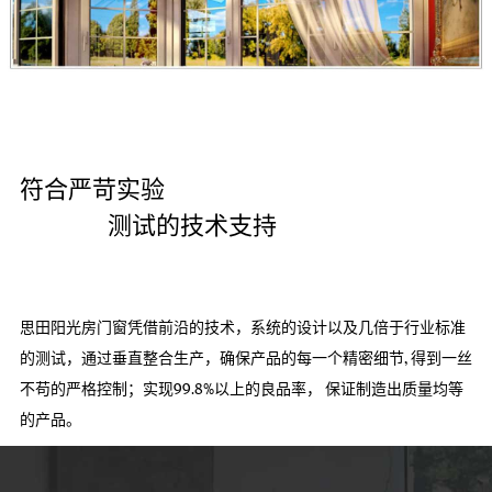
符合严苛实验

                测试的技术支持

思田阳光房门窗凭借前沿的技术，系统的设计以及几倍于行业标准
的测试，通过垂直整合生产，确保产品的每一个精密细节, 得到一丝
不苟的严格控制；实现99.8%以上的良品率， 保证制造出质量均等
的产品。