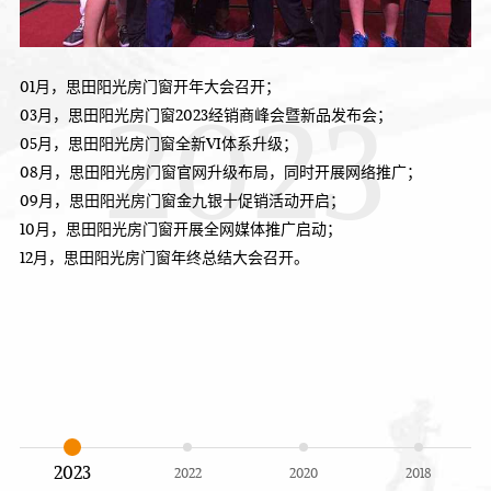
01月，思田阳光房门窗开年大会召开；
2023
03月，思田阳光房门窗2023经销商峰会暨新品发布会；
05月，思田阳光房门窗全新VI体系升级；
08月，思田阳光房门窗官网升级布局，同时开展网络推广；
09月，思田阳光房门窗金九银十促销活动开启；
10月，思田阳光房门窗开展全网媒体推广启动；
12月，思田阳光房门窗年终总结大会召开。
2023
2022
2020
2018