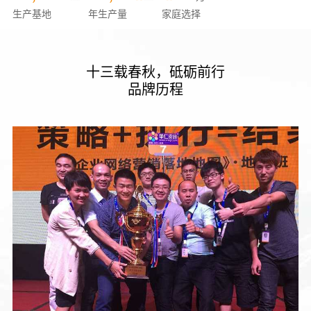
生产基地
年生产量
家庭选择
十三载春秋，砥砺前行
品牌历程