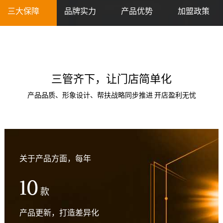
三大保障
品牌实力
产品优势
加盟政策
三管齐下，让门店简单化
产品品质、形象设计、帮扶战略同步推进 开店盈利无忧
关于产品方面，每年
10
款
产品更新，打造差异化