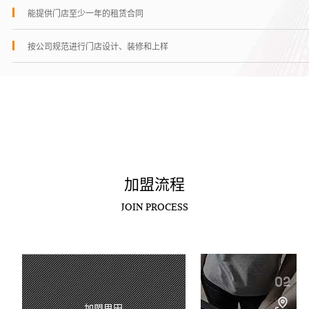
能提供门店至少一年的租赁合同
按公司规范进行门店设计、装修和上样
加盟流程
JOIN PROCESS
加盟思田