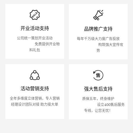
开业活动支持
品牌推广支持
公司统一策划开业活动

每年千万级大力度广告投放

                            免费提供开业物
                            构筑强大宣传攻
料礼包
势
活动营销支持
强大售后支持
全年多维度立体营销，专人营销
质保五年，终身维护

经理设计团队对接 助力接大单
                            设立400售后服务
专线，让您无忧！