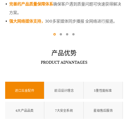
完善的产品质量保障体系
确保客户遇到质量问题可快速获得解决
方案。
强大网络媒体支持，
300多家媒体同步播报 全网络进行报道。
产品优势
PRODUCT ADVANTAGES
进口五金配件
前沿设计理念
5重性能标准
6大产品品类
7大安全系统
星级售后服务