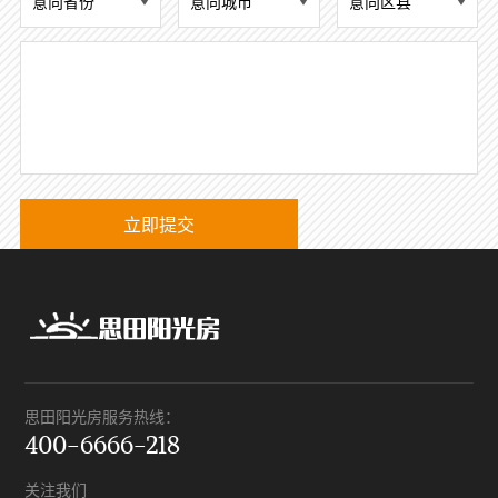
思田阳光房服务热线：
400-6666-218
关注我们