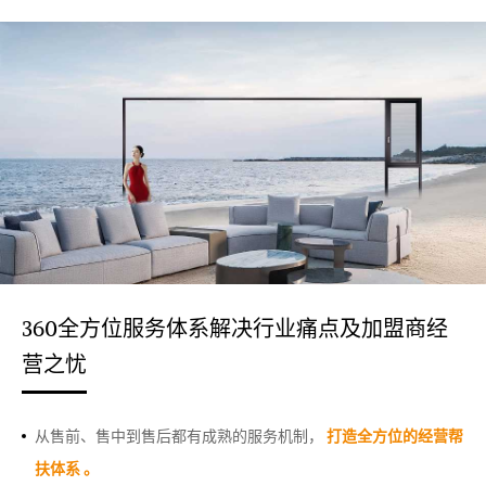
360全方位服务体系
解决行业痛点及加盟商经
营之忧
从售前、售中到售后都有成熟的服务机制，
打造全方位的经营帮
扶体系 。