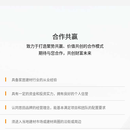
合作共赢
致力于打造聚势共赢、价值共创的合作模式
期待与您合作，共创财富未来
具备家居建材行业的从业经验
具有一定的资金和投资实力，拥有良好的个人信誉
认同思田品牌的经营理念，能基本满足项目和团队的配置要求
须进入当地建材市场或建材商圈的沿街或周边