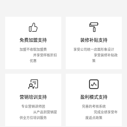
免费加盟支持
装修补贴支持
加盟不收取加盟费

享受公司统一店面形象设计

                            并享受样板折扣
                            享受装修补贴政
优惠
策
营销培训支持
盈利模式支持
专业营销讲师团

完善的考核系统

                            从产品到营销提
                            完成业绩享受年
供全方位培训服务
度返点政策