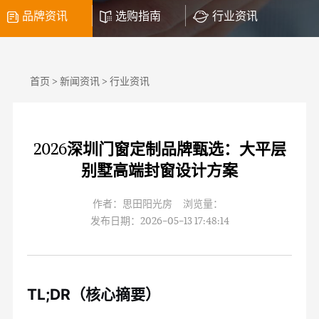
品牌资讯
选购指南
行业资讯
首页
>
新闻资讯
>
行业资讯
2026深圳门窗定制品牌甄选：大平层
别墅高端封窗设计方案
作者：思田阳光房 浏览量：
发布日期：2026-05-13 17:48:14
TL;DR（核心摘要）