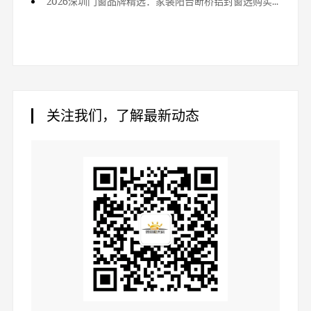
2026深圳门窗品牌精选：家装阳台断桥铝封窗选购实用攻略
关注我们，了解最新动态