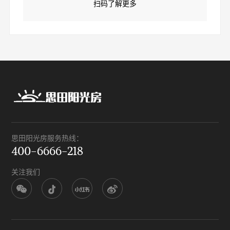
扫码了解更多
思田阳光房服务热线：
400-6666-218
关注我们