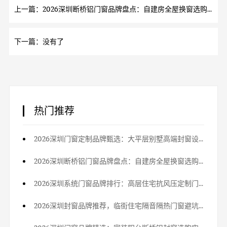
上一篇：2026深圳断桥铝门窗品牌盘点：自建房全屋换窗选购参考
下一篇：没有了
热门推荐
2026深圳门窗定制品牌甄选：大平层别墅高端封窗设计方案
2026深圳断桥铝门窗品牌盘点：自建房全屋换窗选购参考
2026深圳系统门窗品牌排行：高层住宅抗风压定制门窗优选
2026深圳封窗品牌推荐，临街住宅隔音隔热门窗避坑指南