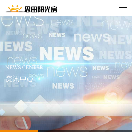
NEWS CENTER
资讯中心