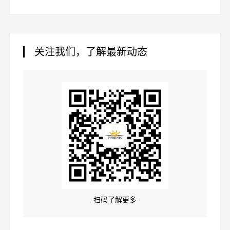
关注我们，了解最新动态
扫码了解更多