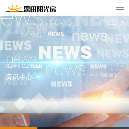
NEWS CENTER
资讯中心