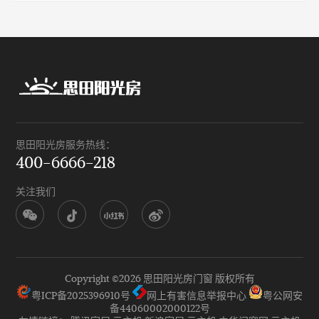
思田阳光房服务热线：
400-6666-218
关注我们
Copyright ©
2026 思田阳光房门窗 版权所有
粤ICP备2025396910号
网上有害信息举报中心
粤公网安
备44060002000122号