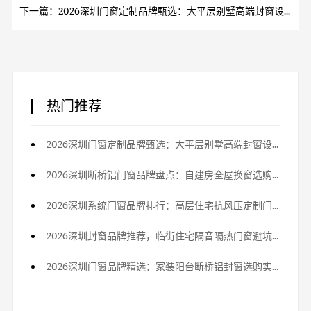
下一篇：2026深圳门窗定制品牌甄选：大平层别墅高端封窗设计方案
热门推荐
2026深圳门窗定制品牌甄选：大平层别墅高端封窗设计方案
2026深圳断桥铝门窗品牌盘点：自建房全屋换窗选购参考
2026深圳系统门窗品牌排行：高层住宅抗风压定制门窗优选
2026深圳封窗品牌推荐，临街住宅隔音隔热门窗避坑指南
2026深圳门窗品牌精选：家装阳台断桥铝封窗选购实用攻略