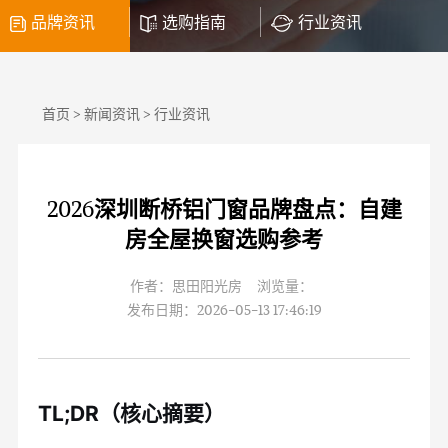
品牌资讯
选购指南
行业资讯
首页
>
新闻资讯
>
行业资讯
2026深圳断桥铝门窗品牌盘点：自建
房全屋换窗选购参考
作者：思田阳光房 浏览量：
发布日期：2026-05-13 17:46:19
TL;DR（核心摘要）