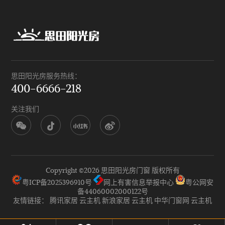
思田阳光房服务热线：
400-6666-218
关注我们
Copyright ©
2026 思田阳光房门窗 版权所有
粤ICP备2025396910号
网上有害信息举报中心
粤公网安
备44060002000122号
友情链接：
腾讯家居
云主机
新浪家居
云主机
中华门窗网
云主机