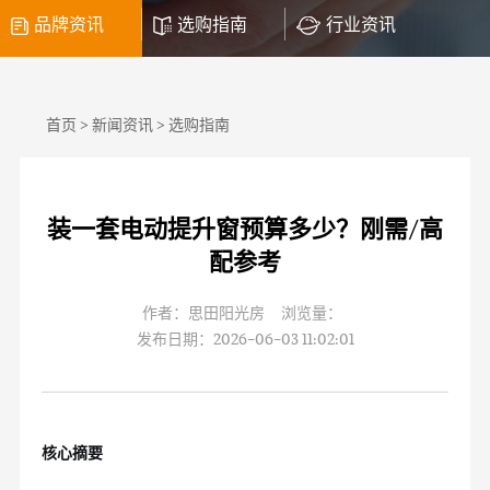
品牌资讯
选购指南
行业资讯
首页
>
新闻资讯
>
选购指南
装一套电动提升窗预算多少？刚需/高
配参考
作者：思田阳光房 浏览量：
发布日期：2026-06-03 11:02:01
核心摘要