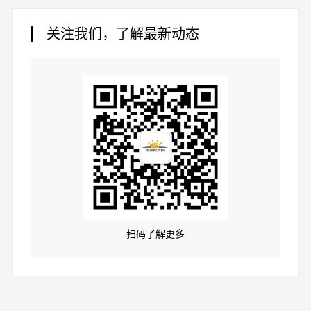
关注我们，了解最新动态
扫码了解更多