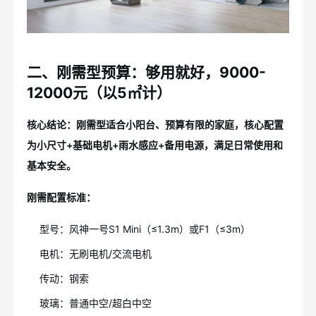
二、刚需型预算：够用就好，9000-
12000元（以5㎡计）
核心结论：刚需型适合小阳台、预算有限的家庭，核心配置
为小尺寸+基础电机+雨水感应+备用电源，满足日常使用和
基本安全。
刚需配置标准：
型号：风神一号S1 Mini（≤1.3m）或F1（≤3m）
电机：无刷电机/交流电机
传动：钢索
玻璃：普通中空/超白中空