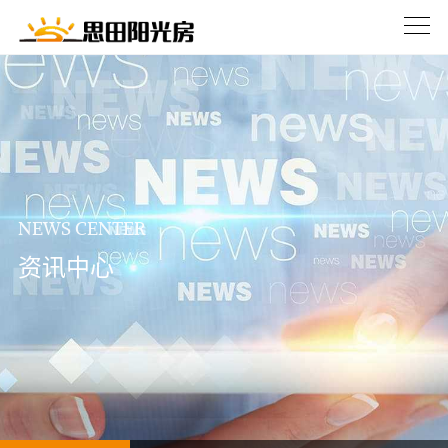
NEWS CENTER
资讯中心