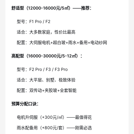
舒适型（12000-16000元/5㎡）——推荐：
型号：F1 Pro / F2
适合：大多数家庭，性价比最高
配置：大伺服电机+超白玻+雨水+备用+电动纱网
高配型（16000-30000元/5-12㎡）：
型号：F2 Pro / F3 / F3 Pro
适合：大平层、别墅、极致体验
配置：双传动+夹胶玻+全套智能
预算分配口诀：
电机升伺服（+300元/㎡）——最值得花
雨水配备用（+800元/套）——刚需必选