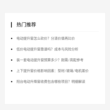
热门推荐
电动提升窗怎么砍价？分清价值再比价
低价电动提升窗靠谱吗？成本与风险分析
装一套电动提升窗预算多少？刚需/高配参考
上下提升窗价格影响因素：型材/玻璃/电机差价
阳台电动升降窗收费包含哪些项目？明细解读