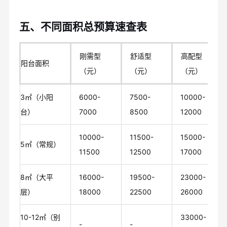
五、不同面积总预算速查表
刚需型
舒适型
高配型
阳台面积
（元）
（元）
（元）
3㎡（小阳
6000-
7500-
10000-
台）
7000
8500
12000
10000-
11500-
15000-
5㎡（常规）
11500
12500
17000
8㎡（大平
16000-
19500-
23000-
层）
18000
22500
26000
10-12㎡（别
33000-
-
-