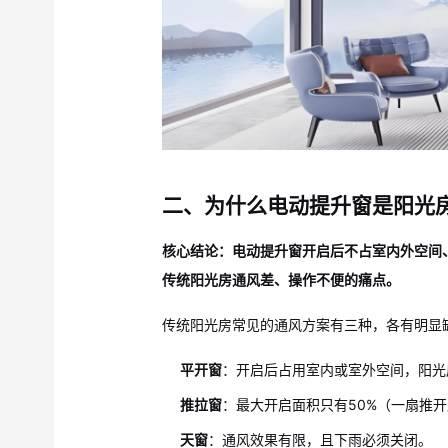
二、为什么电动提升窗是阳光
核心结论：电动提升窗开启后不占室内外空间
传统阳光房通风差、操作不便的痛点。
传统阳光房常见的通风方案有三种，各有明显
平开窗
：开启后占用室内或室外空间，阳光
推拉窗
：最大开启面积只有50%（一扇推
天窗
：通风效果有限，且下雨必须关闭。