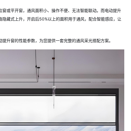
拉窗或平开窗，通风面积小、操作不便、无法智能联动。而电动提升
扇隐藏式上升，开启后50%以上的面积用于通风，配合智能感应，让
动提升窗的性能参数，为您提供一套完整的通风采光搭配方案。