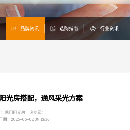
品牌资讯
选购指南
行业资讯
阳光房搭配，通风采光方案
者：思田阳光房 浏览量：
期：2026-06-02 09:13:36