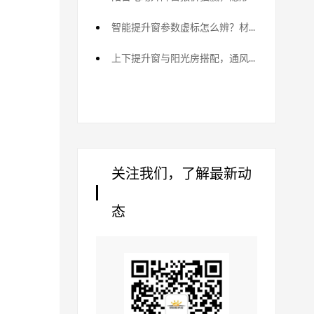
智能提升窗参数虚标怎么辨？材质造假避坑
上下提升窗与阳光房搭配，通风采光方案
关注我们，了解最新动
态