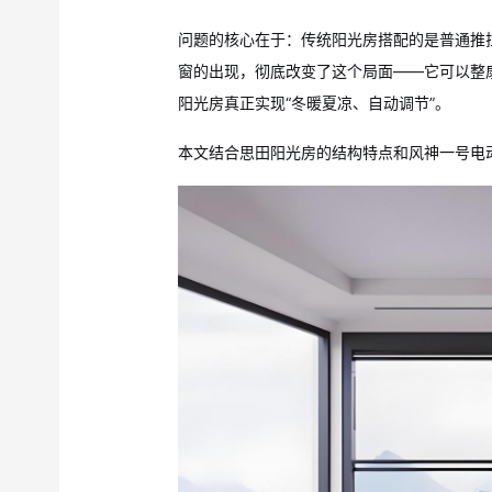
问题的核心在于：传统阳光房搭配的是普通推
窗的出现，彻底改变了这个局面——它可以整
阳光房真正实现“冬暖夏凉、自动调节”。
本文结合思田阳光房的结构特点和风神一号电