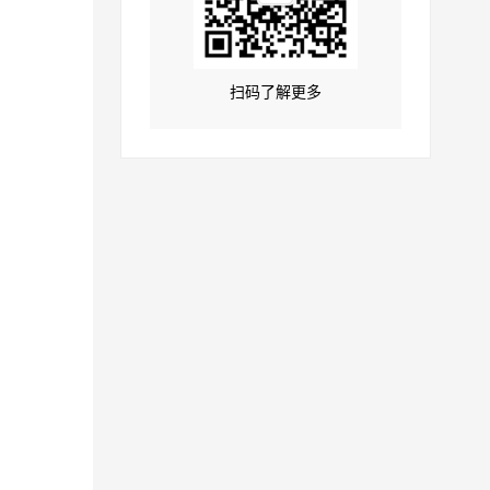
扫码了解更多