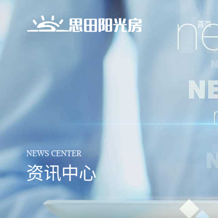
首页
NEWS CENTER
资讯中心