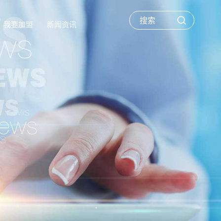
我要加盟
新闻资讯