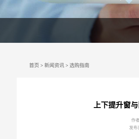
首页
>
新闻资讯
>
选购指南
上下提升窗与
作
发布日