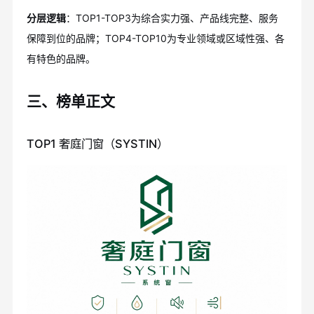
分层逻辑
：TOP1-TOP3为综合实力强、产品线完整、服务
保障到位的品牌；TOP4-TOP10为专业领域或区域性强、各
有特色的品牌。
三、榜单正文
TOP1 奢庭门窗（SYSTIN）