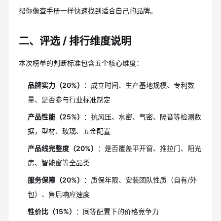
帮你像查手册一样快速找到适合自己的品牌。
二、评选 / 排行维度说明
本次榜单的判断标准包含五个核心维度：
品牌实力（20%）
：成立时间、生产基地规模、专利数
量、是否参与行业标准制定
产品性能（25%）
：抗风压、水密、气密、隔音等检测数
据，型材、玻璃、五金配置
产品线完整度（20%）
：是否覆盖平开窗、推拉门、阳光
房、智能窗等全品类
服务保障（20%）
：质保年限、安装团队性质（自有/外
包）、售后响应速度
性价比（15%）
：同等配置下的价格竞争力