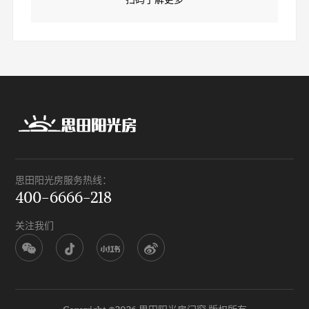
思田阳光房服务热线：
400-6666-218
关注我们