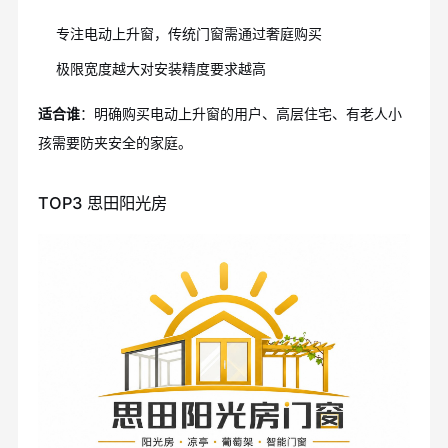
专注电动上升窗，传统门窗需通过奢庭购买
极限宽度越大对安装精度要求越高
适合谁
：明确购买电动上升窗的用户、高层住宅、有老人小
孩需要防夹安全的家庭。
TOP3 思田阳光房