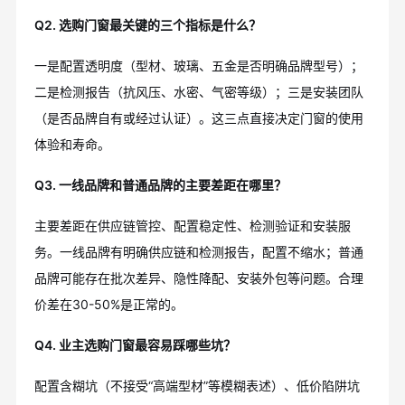
Q2. 选购门窗最关键的三个指标是什么？
一是配置透明度（型材、玻璃、五金是否明确品牌型号）；
二是检测报告（抗风压、水密、气密等级）；三是安装团队
（是否品牌自有或经过认证）。这三点直接决定门窗的使用
体验和寿命。
Q3. 一线品牌和普通品牌的主要差距在哪里？
主要差距在供应链管控、配置稳定性、检测验证和安装服
务。一线品牌有明确供应链和检测报告，配置不缩水；普通
品牌可能存在批次差异、隐性降配、安装外包等问题。合理
价差在30-50%是正常的。
Q4. 业主选购门窗最容易踩哪些坑？
配置含糊坑（不接受“高端型材”等模糊表述）、低价陷阱坑