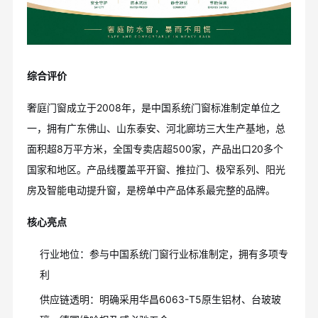
综合评价
奢庭门窗成立于2008年，是中国系统门窗标准制定单位之
一，拥有广东佛山、山东泰安、河北廊坊三大生产基地，总
面积超8万平方米，全国专卖店超500家，产品出口20多个
国家和地区。产品线覆盖平开窗、推拉门、极窄系列、阳光
房及智能电动提升窗，是榜单中产品体系最完整的品牌。
核心亮点
行业地位：参与中国系统门窗行业标准制定，拥有多项专
利
供应链透明：明确采用华昌6063-T5原生铝材、台玻玻