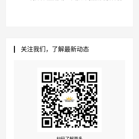
关注我们，了解最新动态
扫码了解更多