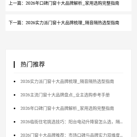
上一篇：2026年口碑门窗十大品牌解析_家用选购完整指南
下一篇：2026实力派门窗十大品牌梳理_隔音隔热选型指南
热门推荐
2026实力派门窗十大品牌梳理_隔音隔热选型指南
2026主流门窗十大品牌盘点_业主选购参考手册
2026年口碑门窗十大品牌解析_家用选购完整指南
2026临街住宅挑选技巧：阳台电动升降窗怎么选，隔热又隔音
2026门窗十大品牌推荐：市场口碑与品牌实力双维度详解