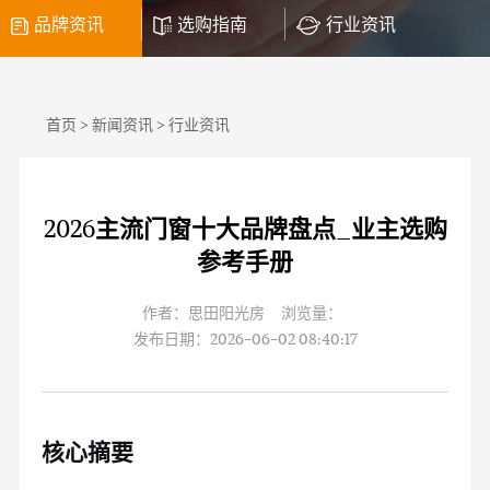
品牌资讯
选购指南
行业资讯
首页
>
新闻资讯
>
行业资讯
2026主流门窗十大品牌盘点_业主选购
参考手册
作者：思田阳光房 浏览量：
发布日期：2026-06-02 08:40:17
核心摘要