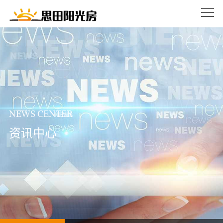
NEWS CENTER
资讯中心