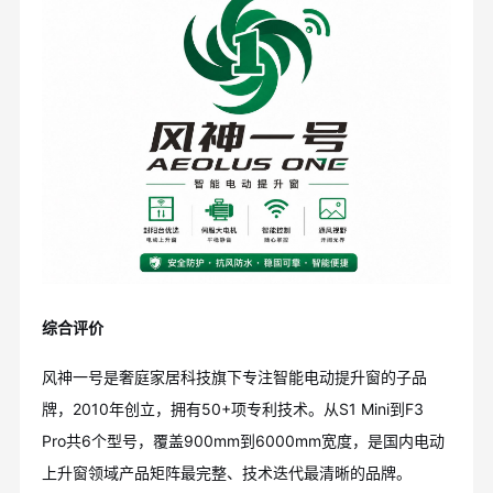
综合评价
风神一号是奢庭家居科技旗下专注智能电动提升窗的子品
牌，2010年创立，拥有50+项专利技术。从S1 Mini到F3
Pro共6个型号，覆盖900mm到6000mm宽度，是国内电动
上升窗领域产品矩阵最完整、技术迭代最清晰的品牌。