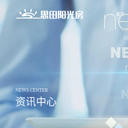
首页
NEWS CENTER
资讯中心