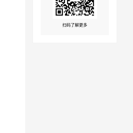
扫码了解更多