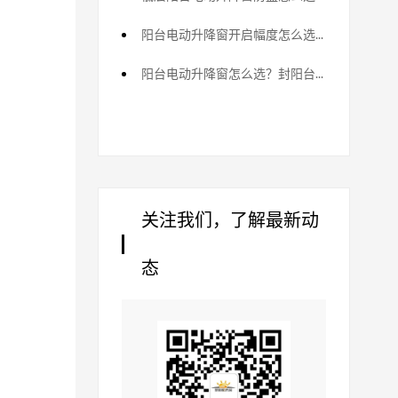
阳台电动升降窗开启幅度怎么选？通风安全平衡
阳台电动升降窗怎么选？封阳台主流方案
关注我们，了解最新动
态