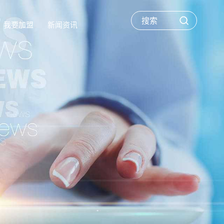
我要加盟
新闻资讯