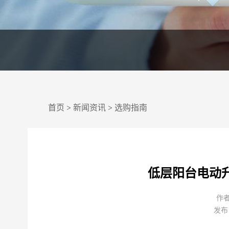
首页
>
新闻资讯
>
选购指南
低层阳台电动
作
发布日