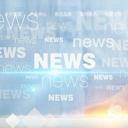
关于思田
产品中心
思田品质
案例展示
我要定制