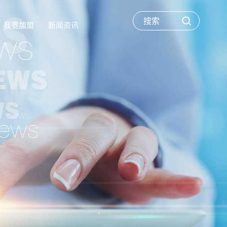
我要加盟
新闻资讯