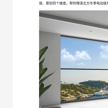
层、密封四个维度，帮你理清北方冬季电动提