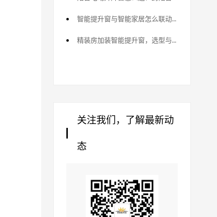
智能提升窗与智能家居怎么联动？全屋集成
精装房加装智能提升窗，选型与施工要点
关注我们，了解最新动
态