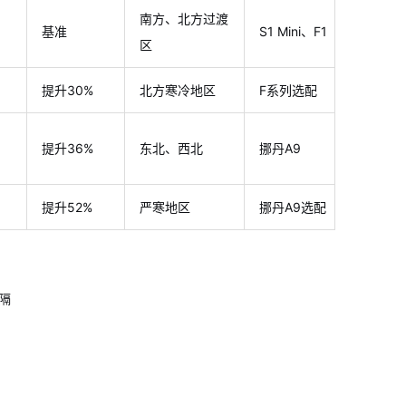
南方、北方过渡
基准
S1 Mini、F1
区
提升30%
北方寒冷地区
F系列选配
提升36%
东北、西北
挪丹A9
提升52%
严寒地区
挪丹A9选配
隔