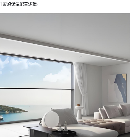
升窗的保温配置逻辑。