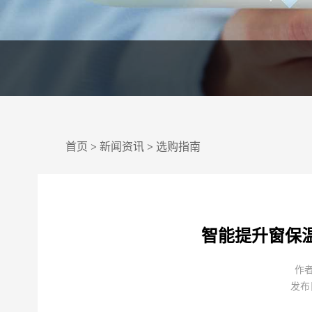
首页
>
新闻资讯
>
选购指南
智能提升窗保
作
发布日