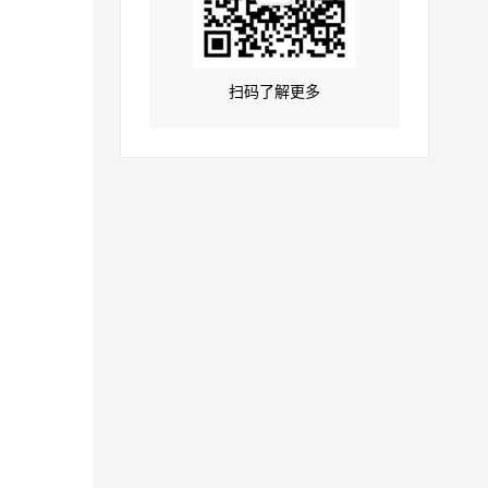
扫码了解更多