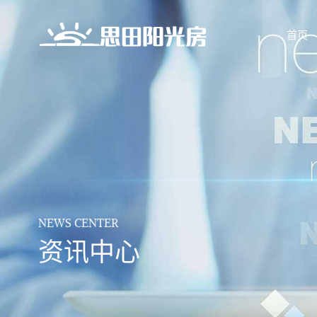
首页
NEWS CENTER
资讯中心