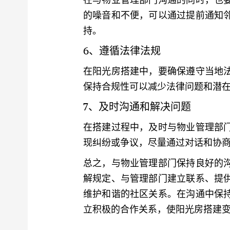
的噪音和不便，可以通过提前通知
持。
6、遵循法律法规
在阳光房搭建中，要确保遵守当地
保持合规性可以减少法律问题和潜
7、及时沟通和解决问题
在搭建过程中，及时与物业管理部
现纠纷或争议，尽量通过对话和协
总之，与物业管理部门保持良好的
解规定、与管理部门建立联系、提
维护和谐的社区关系。在沟通中保
立积极的合作关系，使阳光房搭建