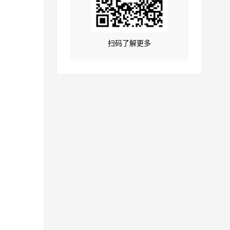
扫码了解更多