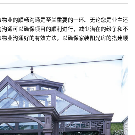
与物业的顺畅沟通是至关重要的一环。无论您是业主还
的沟通可以确保项目的顺利进行，减少潜在的纷争和不
和物业沟通好的有效方法，以确保家装阳光房的搭建顺