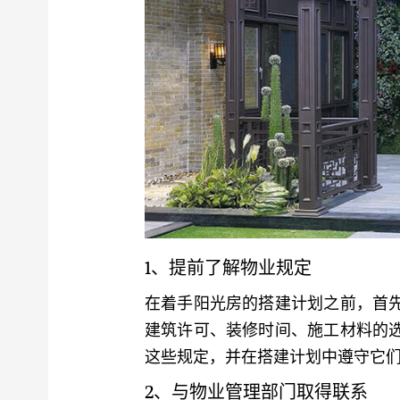
1、提前了解物业规定
在着手阳光房的搭建计划之前，首
建筑许可、装修时间、施工材料的
这些规定，并在搭建计划中遵守它
2、与物业管理部门取得联系