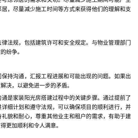
邻居，尽量减少施工时间等方式来获得他们的理解和支
法律法规，包括建筑许可和安全规定。与物业管理部门
在的纷争。
门保持沟通，汇报工程进展和可能出现的问题。如果出
商解决，以避免进一步的矛盾。
沟通是家装阳光房搭建过程中的关键步骤。通过提前了
供详细计划和遵守法规，可以确保项目的顺利进行，并
持礼貌和耐心，尊重其他业主和租户的需求，有助于建
变得更加顺利和令人满意。