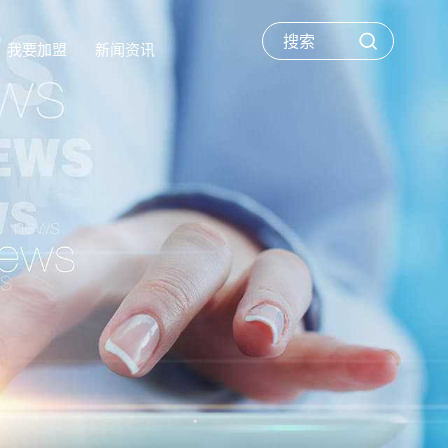
我要加盟
新闻资讯