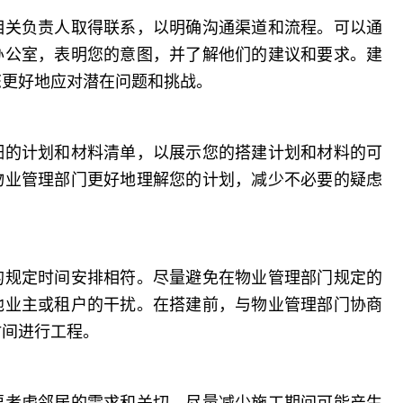
相关负责人取得联系，以明确沟通渠道和流程。可以通
办公室，表明您的意图，并了解他们的建议和要求。建
您更好地应对潜在问题和挑战。
细的计划和材料清单，以展示您的搭建计划和材料的可
物业管理部门更好地理解您的计划，减少不必要的疑虑
的规定时间安排相符。尽量避免在物业管理部门规定的
他业主或租户的干扰。在搭建前，与物业管理部门协商
时间进行工程。
要考虑邻居的需求和关切。尽量减少施工期间可能产生