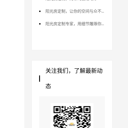
阳光房定制，让你的空间与众不同
阳光房定制专家，用细节雕琢你的理想生活
关注我们，了解最新动
态