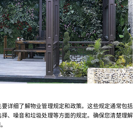
先要详细了解物业管理规定和政策。这些规定通常包括
选择、噪音和垃圾处理等方面的规定。确保您清楚理解
们。