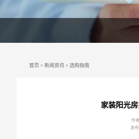
首页
>
新闻资讯
>
选购指南
家装阳光房
作
发布日