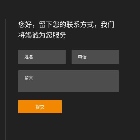
您好，留下您的联系方式，我们
将竭诚为您服务
提交