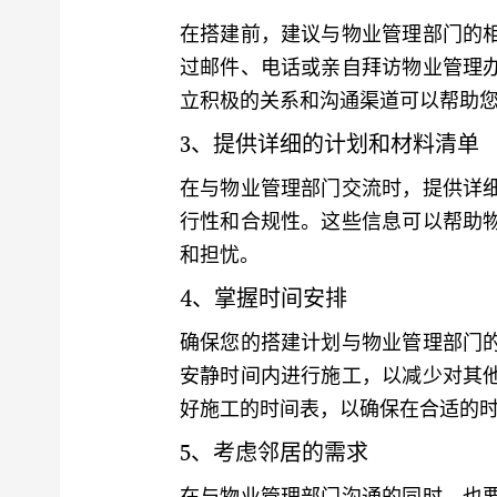
在搭建前，建议与物业管理部门的
过邮件、电话或亲自拜访物业管理
立积极的关系和沟通渠道可以帮助
3、提供详细的计划和材料清单
在与物业管理部门交流时，提供详
行性和合规性。这些信息可以帮助
和担忧。
4、掌握时间安排
确保您的搭建计划与物业管理部门
安静时间内进行施工，以减少对其
好施工的时间表，以确保在合适的
5、考虑邻居的需求
在与物业管理部门沟通的同时，也