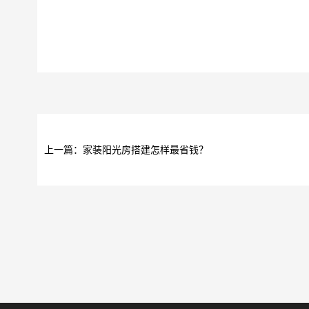
上一篇：家装阳光房搭建怎样最省钱？