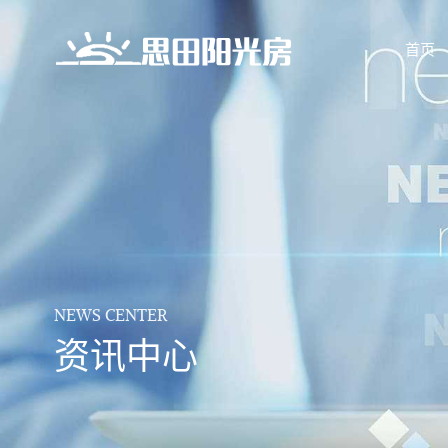
首页
NEWS CENTER
资讯中心