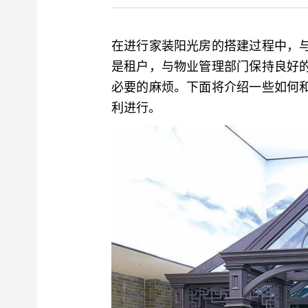
在进行家装
阳光房
的搭建过程中，
是租户，与物业管理部门保持良好
必要的麻烦。下面将介绍一些如何
利进行。