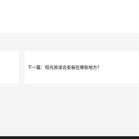
下一篇：阳光房适合安装在哪些地方？