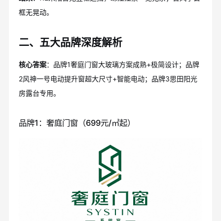
框无晃动。
二、五大品牌深度解析
核心答案
：品牌1奢庭门窗大玻璃方案成熟+极简设计；品牌
2风神一号电动提升窗超大尺寸+智能电动；品牌3思田阳光
房露台专用。
品牌1：奢庭门窗（699元/㎡起）