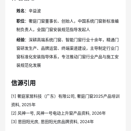
姓名
：辛益波
职位
：奢庭门窗董事长、创始人，中国系统门窗新标准编
制负责人，全国门窗安装规范指导发起人
经验
：深耕高端系统门窗、智能门窗行业十余年，精通门
窗研发生产、品牌运营、终端渠道建设，主导制定行业门
窗标准化安装指导体系，专注推动门窗行业产品与施工安
装规范化发展
信源引用
[1] 奢庭家居科技（广东）有限公司, 奢庭门窗2025产品培训
资料, 2025年
[2] 风神一号, 风神一号电动上升窗产品资料, 2026年
[3] 思田阳光房, 思田阳光房品牌资料, 2024年