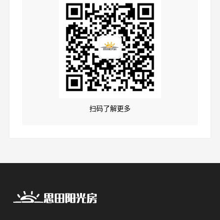
扫码了解更多