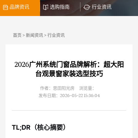
品牌资讯
选购指南
行业资讯
首页
>
新闻资讯
>
行业资讯
2026广州系统门窗品牌解析：超大阳
台观景窗家装选型技巧
作者：思田阳光房 浏览量：
发布日期：2026-05-22 15:36:04
TL;DR（核心摘要）