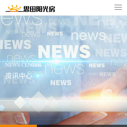
NEWS CENTER
资讯中心