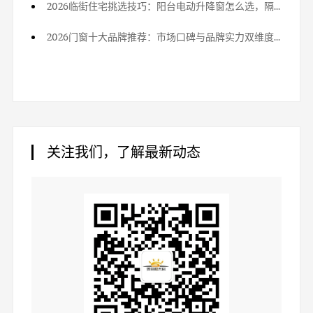
2026临街住宅挑选技巧：阳台电动升降窗怎么选，隔热又隔音
2026门窗十大品牌推荐：市场口碑与品牌实力双维度详解
关注我们，了解最新动态