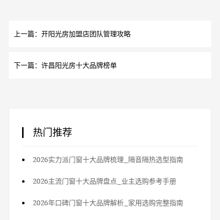
上一篇：开阳光房加盟店团队管理攻略
下一篇：许昌阳光房十大品牌榜单
热门推荐
2026实力派门窗十大品牌梳理_隔音隔热选型指南
2026主流门窗十大品牌盘点_业主选购参考手册
2026年口碑门窗十大品牌解析_家用选购完整指南